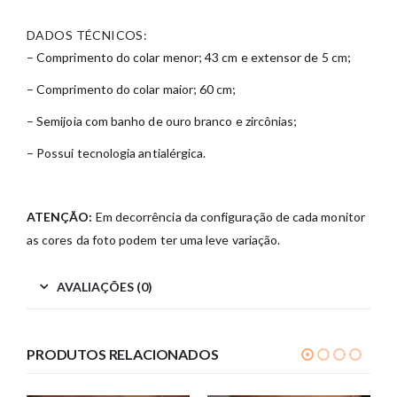
DADOS TÉCNICOS:
– Comprimento do colar menor; 43 cm e extensor de 5 cm;
– Comprimento do colar maior; 60 cm;
– Semijoia com banho de ouro branco e zircônias;
– Possui tecnologia antialérgica.
ATENÇÃO:
Em decorrência da configuração de cada monitor
as cores da foto podem ter uma leve variação.
AVALIAÇÕES (0)
PRODUTOS RELACIONADOS