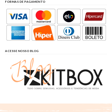
FORMAS DE PAGAMENTO
ACESSE NOSSO BLOG