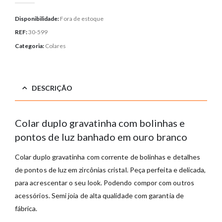
Disponibilidade:
Fora de estoque
REF:
30-599
Categoria:
Colares
DESCRIÇÃO
Colar duplo gravatinha com bolinhas e
pontos de luz banhado em ouro branco
Colar duplo gravatinha com corrente de bolinhas e detalhes
de pontos de luz em zircônias cristal. Peça perfeita e delicada,
para acrescentar o seu look. Podendo compor com outros
acessórios. Semi joia de alta qualidade com garantia de
fábrica.