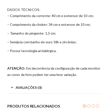
DADOS TÉCNICOS:
– Comprimento da corrente: 40 cm e extensor de 10 cm;
– Comprimento da choker: 34 cm e extensor de 10 cm;
– Tamanho do pingente: 1,5 cm;
– Semijoia com banho de ouro 18k e zircônias;
– Possui tecnologia antialérgica.
ATENÇÃO:
Em decorrência da configuração de cada monitor
as cores da foto podem ter uma leve variação.
AVALIAÇÕES (0)
PRODUTOS RELACIONADOS