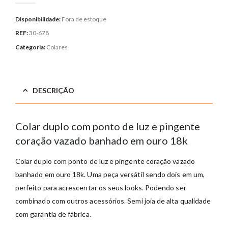
Disponibilidade:
Fora de estoque
REF:
30-678
Categoria:
Colares
DESCRIÇÃO
Colar duplo com ponto de luz e pingente
coração vazado banhado em ouro 18k
Colar duplo com ponto de luz e pingente coração vazado
banhado em ouro 18k. Uma peça versátil sendo dois em um,
perfeito para acrescentar os seus looks. Podendo ser
combinado com outros acessórios. Semi joia de alta qualidade
com garantia de fábrica.