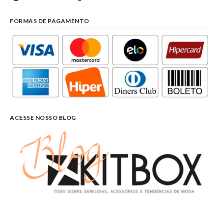
FORMAS DE PAGAMENTO
ACESSE NOSSO BLOG