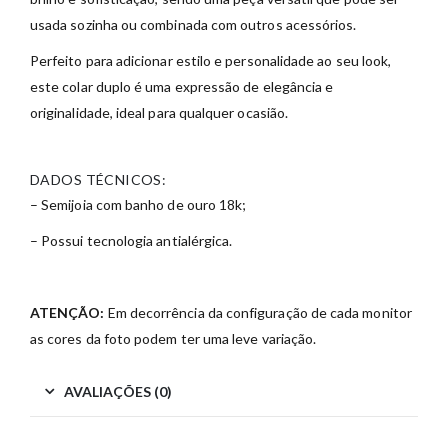
usada sozinha ou combinada com outros acessórios.
Perfeito para adicionar estilo e personalidade ao seu look,
este colar duplo é uma expressão de elegância e
originalidade, ideal para qualquer ocasião.
DADOS TÉCNICOS:
– Semijoia com banho de ouro 18k;
– Possui tecnologia antialérgica.
ATENÇÃO:
Em decorrência da configuração de cada monitor
as cores da foto podem ter uma leve variação.
AVALIAÇÕES (0)