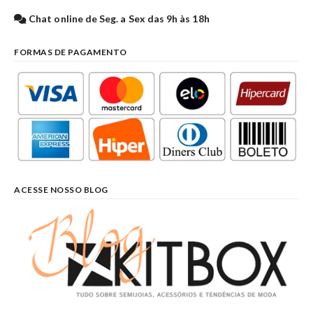
Chat online de Seg. a Sex das 9h às 18h
FORMAS DE PAGAMENTO
ACESSE NOSSO BLOG