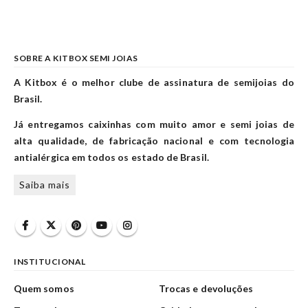
SOBRE A KITBOX SEMI JOIAS
A Kitbox é o melhor clube de assinatura de semijoias do
Brasil.
Já entregamos caixinhas com muito amor e semi joias de
alta qualidade, de fabricação nacional e com tecnologia
antialérgica em todos os estado de Brasil.
Saiba mais
INSTITUCIONAL
Quem somos
Trocas e devoluções