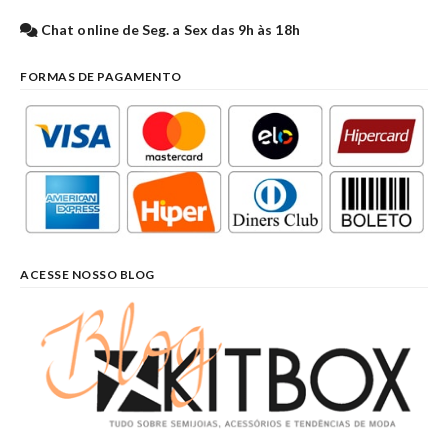
Chat online de Seg. a Sex das 9h às 18h
FORMAS DE PAGAMENTO
ACESSE NOSSO BLOG