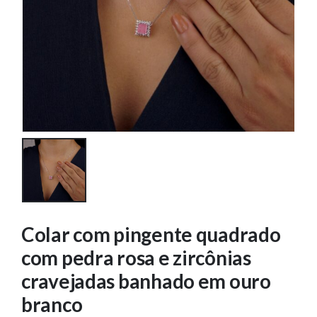
Colar com pingente quadrado
com pedra rosa e zircônias
cravejadas banhado em ouro
branco