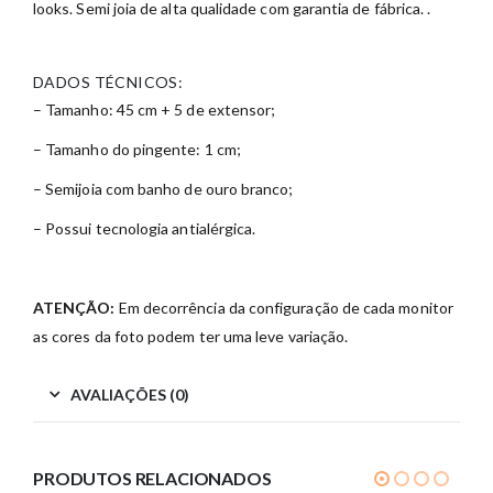
looks. Semi joia de alta qualidade com garantia de fábrica. .
DADOS TÉCNICOS:
– Tamanho: 45 cm + 5 de extensor;
– Tamanho do pingente: 1 cm;
– Semijoia com banho de ouro branco;
– Possui tecnologia antialérgica.
ATENÇÃO:
Em decorrência da configuração de cada monitor
as cores da foto podem ter uma leve variação.
AVALIAÇÕES (0)
PRODUTOS RELACIONADOS