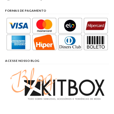
FORMAS DE PAGAMENTO
ACESSE NOSSO BLOG