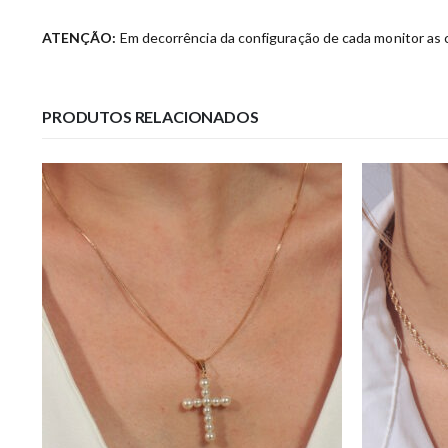
ATENÇÃO:
Em decorrência da configuração de cada monitor as c
PRODUTOS RELACIONADOS