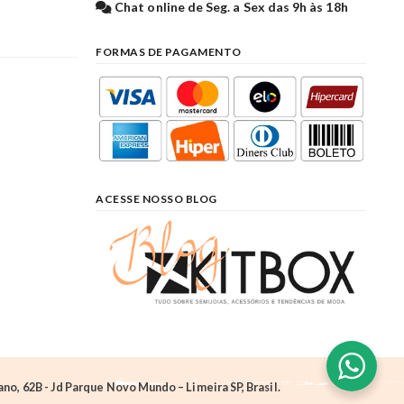
Chat online de Seg. a Sex das 9h às 18h
FORMAS DE PAGAMENTO
ACESSE NOSSO BLOG
o, 62B - Jd Parque Novo Mundo – Limeira SP, Brasil.