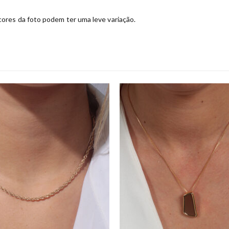
ores da foto podem ter uma leve variação.