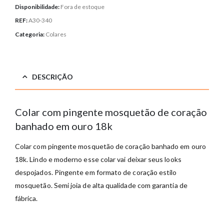
Disponibilidade:
Fora de estoque
REF:
A30-340
Categoria:
Colares
DESCRIÇÃO
Colar com pingente mosquetão de coração
banhado em ouro 18k
Colar com pingente mosquetão de coração banhado em ouro
18k. Lindo e moderno esse colar vai deixar seus looks
despojados. Pingente em formato de coração estilo
mosquetão. Semi joia de alta qualidade com garantia de
fábrica.