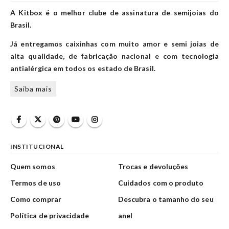
A Kitbox é o melhor clube de assinatura de semijoias do
Brasil.
Já entregamos caixinhas com muito amor e semi joias de
alta qualidade, de fabricação nacional e com tecnologia
antialérgica em todos os estado de Brasil.
Saiba mais
INSTITUCIONAL
Quem somos
Trocas e devoluções
Termos de uso
Cuidados com o produto
Como comprar
Descubra o tamanho do seu
Política de privacidade
anel