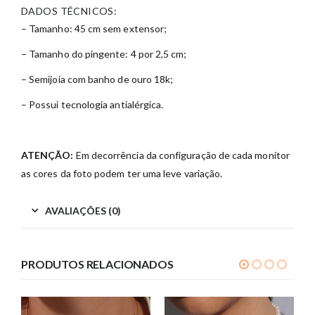
DADOS TÉCNICOS:
– Tamanho: 45 cm sem extensor;
– Tamanho do pingente: 4 por 2,5 cm;
– Semijoia com banho de ouro 18k;
– Possui tecnologia antialérgica.
ATENÇÃO:
Em decorrência da configuração de cada monitor
as cores da foto podem ter uma leve variação.
AVALIAÇÕES (0)
PRODUTOS RELACIONADOS