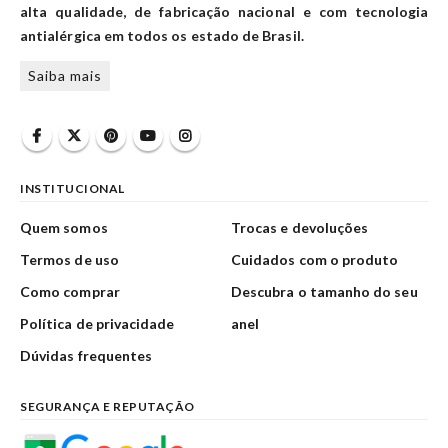
alta qualidade, de fabricação nacional e com tecnologia
antialérgica em todos os estado de Brasil.
Saiba mais
INSTITUCIONAL
Quem somos
Trocas e devoluções
Termos de uso
Cuidados com o produto
Como comprar
Descubra o tamanho do seu
Política de privacidade
anel
Dúvidas frequentes
SEGURANÇA E REPUTAÇÃO