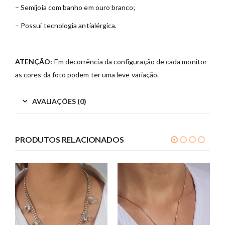
– Semijoia com banho em ouro branco;
– Possui tecnologia antialérgica.
ATENÇÃO:
Em decorrência da configuração de cada monitor
as cores da foto podem ter uma leve variação.
AVALIAÇÕES (0)
PRODUTOS RELACIONADOS