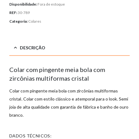
Disponibilidade:
Fora de estoque
REF:
30-789
Categoria:
Colares
DESCRIÇÃO
Colar com pingente meia bola com
zircônias multiformas cristal
Colar com pingente meia bola com zircônias multiformas
cristal
. Colar com estilo clássico e atemporal para o look. Semi
joia de alta qualidade com garantia de fábrica e banho de ouro
branco.
DADOS TÉCNICOS: