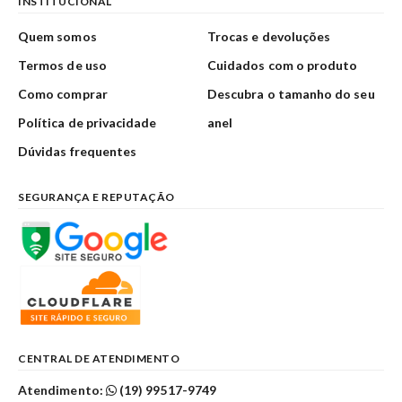
INSTITUCIONAL
Quem somos
Trocas e devoluções
Termos de uso
Cuidados com o produto
Como comprar
Descubra o tamanho do seu
Política de privacidade
anel
Dúvidas frequentes
SEGURANÇA E REPUTAÇÃO
CENTRAL DE ATENDIMENTO
Atendimento:
(19) 99517-9749