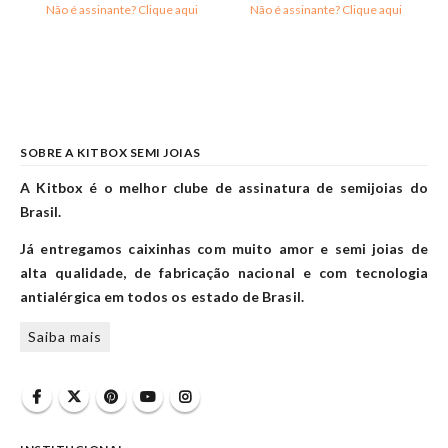
Não é assinante? Clique aqui
Não é assinante? Clique aqui
SOBRE A KITBOX SEMI JOIAS
A Kitbox é o melhor clube de assinatura de semijoias do
Brasil.
Já entregamos caixinhas com muito amor e semi joias de
alta qualidade, de fabricação nacional e com tecnologia
antialérgica em todos os estado de Brasil.
Saiba mais