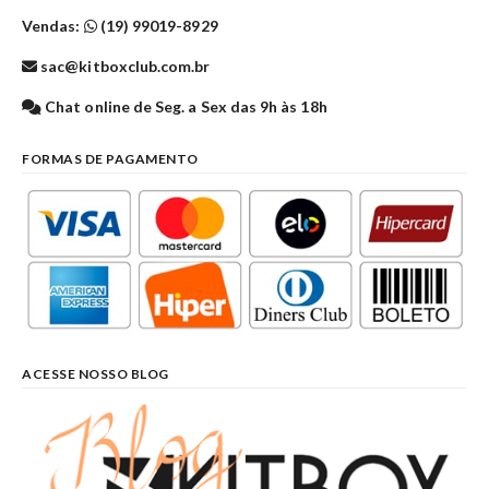
Vendas:
(19) 99019-8929
sac@kitboxclub.com.br
Chat online de Seg. a Sex das 9h às 18h
FORMAS DE PAGAMENTO
ACESSE NOSSO BLOG