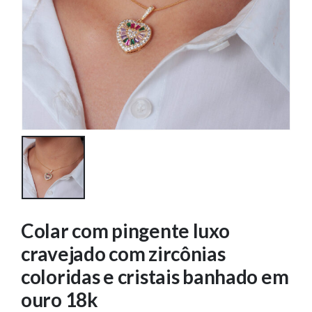
Colar com pingente luxo
cravejado com zircônias
coloridas e cristais banhado em
ouro 18k