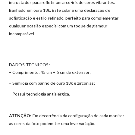
incrustados para refletir um arco-íris de cores vibrantes.
Banhado em ouro 18k. Este colar é uma declaração de
sofisticação e estilo refinado, perfeito para complementar
qualquer ocasião especial com um toque de glamour
incomparável.
DADOS TÉCNICOS:
– Comprimento: 45 cm + 5 cm de extensor;
– Semijoia com banho de ouro 18k e zircônias;
– Possui tecnologia antialérgica.
ATENÇÃO:
Em decorrência da configuração de cada monitor
as cores da foto podem ter uma leve variação.