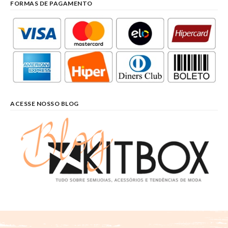
FORMAS DE PAGAMENTO
ACESSE NOSSO BLOG