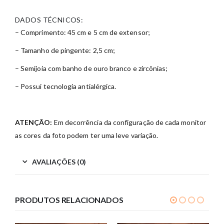
DADOS TÉCNICOS:
– Comprimento: 45 cm e 5 cm de extensor;
– Tamanho de pingente: 2,5 cm;
– Semijoia com banho de ouro branco e zircônias;
– Possui tecnologia antialérgica.
ATENÇÃO:
Em decorrência da configuração de cada monitor
as cores da foto podem ter uma leve variação.
AVALIAÇÕES (0)
PRODUTOS RELACIONADOS