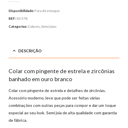
Disponibilidade:
Fora de estoque
REF:
30-578
Categorias:
Colares
,
Semi joias
DESCRIÇÃO
Colar com pingente de estrela e zircônias
banhado em ouro branco
Colar com pingente de estrela e detalhes de zircônias.
Acessório moderno, leve que pode ser feitas várias
combinações com outras peças para compor e dar um toque
especial ao seu look. Semi joia de alta qualidade com garantia
de fábrica.