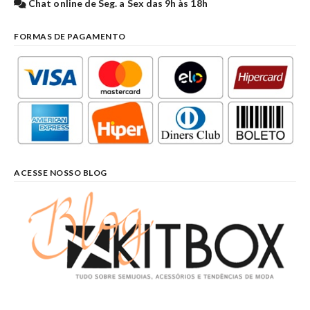
Chat online de Seg. a Sex das 9h às 18h
FORMAS DE PAGAMENTO
ACESSE NOSSO BLOG