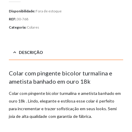
Disponibilidade:
Fora de estoque
REF:
30-768
Categoria:
Colares
DESCRIÇÃO
Colar com pingente bicolor turmalina e
ametista banhado em ouro 18k
Colar com pingente bicolor turmalina e ametista banhado em
ouro 18k
. Lindo, elegante e estilosa esse colar é perfeito
para incrementar e trazer sofisticação em seus looks. Semi
joia de alta qualidade com garantia de fábrica.