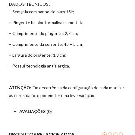
DADOS TÉCNICOS:
– Semijoia com banho de ouro 18k;
– Pingente bicolor turmalina e ametista;
– Comprimento do pingente: 2,7 cm;
– Comprimento da corrente: 45 + 5 cm;
– Largura do pingente: 1,3 cm;
– Possui tecnologia antialérgica.
ATENÇÃO:
Em decorrência da configuração de cada monitor
as cores da foto podem ter uma leve variação.
AVALIAÇÕES (0)
PRODUTOS RELACIONADOS