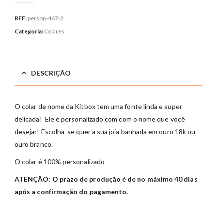
REF:
person-467-2
Categoria:
Colares
DESCRIÇÃO
O colar de nome da Kitbox tem uma fonte linda e super
delicada! Ele é personalizado com com o nome que você
desejar! Escolha se quer a sua joia banhada em ouro 18k ou
ouro branco.
O colar é 100% personalizado
ATENÇÃO: O prazo de produção é de no máximo 40 dias
após a confirmação do pagamento.