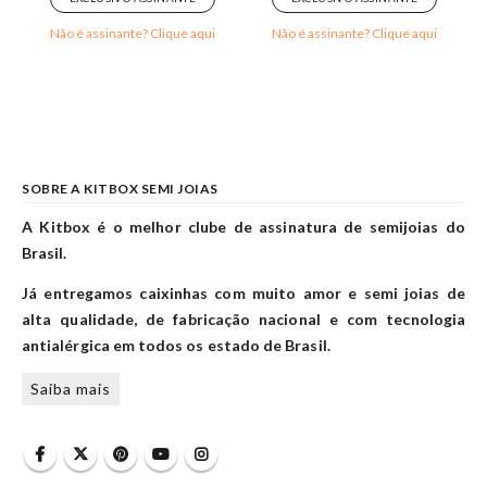
Não é assinante? Clique aqui
Não é assinante? Clique aqui
SOBRE A KITBOX SEMI JOIAS
A Kitbox é o melhor clube de assinatura de semijoias do
Brasil.
Já entregamos caixinhas com muito amor e semi joias de
alta qualidade, de fabricação nacional e com tecnologia
antialérgica em todos os estado de Brasil.
Saiba mais