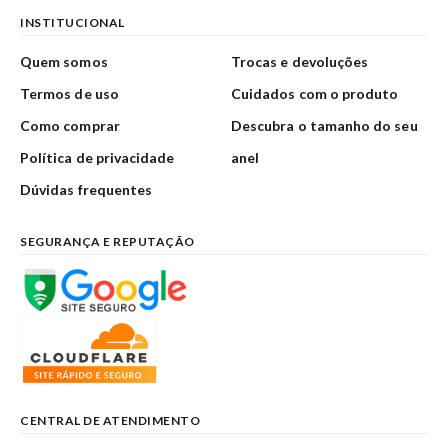
INSTITUCIONAL
Quem somos
Trocas e devoluções
Termos de uso
Cuidados com o produto
Como comprar
Descubra o tamanho do seu
Política de privacidade
anel
Dúvidas frequentes
SEGURANÇA E REPUTAÇÃO
CENTRAL DE ATENDIMENTO