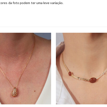
ores da foto podem ter uma leve variação.