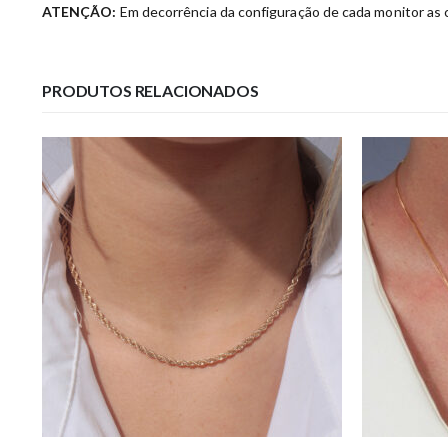
ATENÇÃO:
Em decorrência da configuração de cada monitor as c
PRODUTOS RELACIONADOS