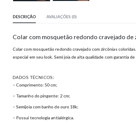
DESCRIÇÃO
AVALIAÇÕES (0)
Colar com mosquetão redondo cravejado de z
Colar com mosquetão redondo cravejado com zircônias coloridas.
especial em seu look. Semi joia de alta qualidade com garantia de 
DADOS TÉCNICOS:
– Comprimento: 50 cm;
– Tamanho do pingente: 2 cm;
– Semijoia com banho de ouro 18k;
– Possui tecnologia antialérgica.