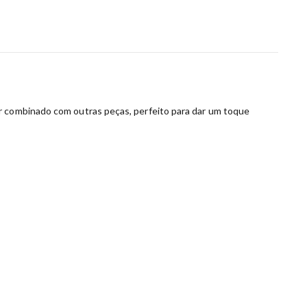
er combinado com outras peças, perfeito para dar um toque