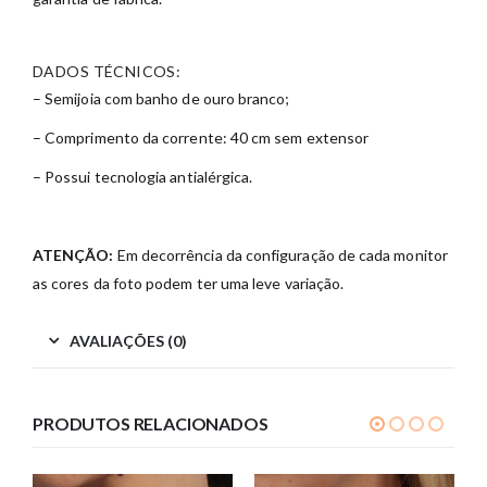
DADOS TÉCNICOS:
– Semijoia com banho de ouro branco;
– Comprimento da corrente: 40 cm sem extensor
– Possui tecnologia antialérgica.
ATENÇÃO:
Em decorrência da configuração de cada monitor
as cores da foto podem ter uma leve variação.
AVALIAÇÕES (0)
PRODUTOS RELACIONADOS