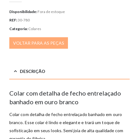
Disponibilidade:
Fora de estoque
REF:
30-780
Categoria:
Colares
VOLTAR PARA AS PEÇAS
DESCRIÇÃO
Colar com detalha de fecho entrelaçado
banhado em ouro branco
Colar com detalha de fecho entrelaçado banhado em ouro
branco. Esse colar é lindo e elegante e trará um toque de
sofisticação em seus looks. Semi joia de alta qualidade com
garantia de fábrica.