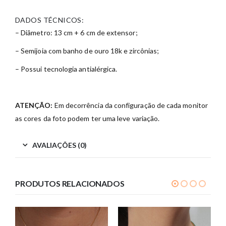
DADOS TÉCNICOS:
– Diâmetro: 13 cm + 6 cm de extensor;
– Semijoia com banho de ouro 18k e zircônias;
– Possui tecnologia antialérgica.
ATENÇÃO:
Em decorrência da configuração de cada monitor
as cores da foto podem ter uma leve variação.
AVALIAÇÕES (0)
PRODUTOS RELACIONADOS