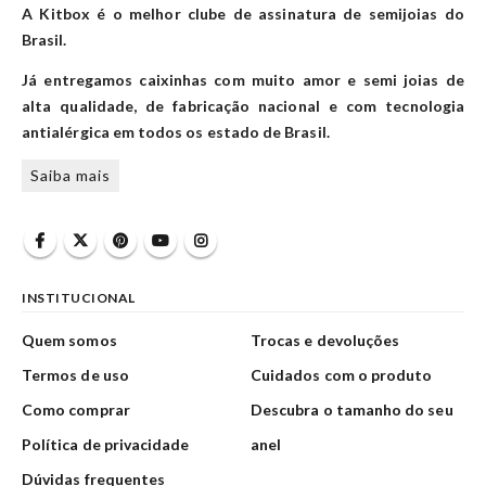
A Kitbox é o melhor clube de assinatura de semijoias do
Brasil.
Já entregamos caixinhas com muito amor e semi joias de
alta qualidade, de fabricação nacional e com tecnologia
antialérgica em todos os estado de Brasil.
Saiba mais
INSTITUCIONAL
Quem somos
Trocas e devoluções
Termos de uso
Cuidados com o produto
Como comprar
Descubra o tamanho do seu
Política de privacidade
anel
Dúvidas frequentes