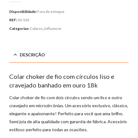
Disponibilidade:
Fora de estoque
REF:
30-565
Categorias:
Colares
,
Influencer
DESCRIÇÃO
Colar choker de fio com círculos liso e
cravejado banhado em ouro 18k
Colar choker de fio com dois círculos sendo um liso e outro
cravejado em microzircônias. Um acessório exclusivo, clássico,
elegante e apaixonante! Perfeito para você que ama brilho.
Semi joia de alta qualidade com garantia de fábrica. Acessório
estiloso perfeito para todas as ocasiões.