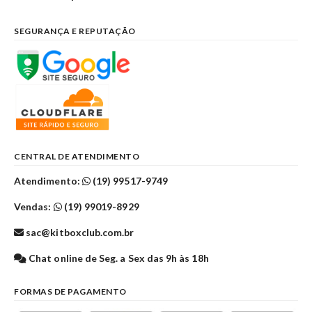
SEGURANÇA E REPUTAÇÃO
CENTRAL DE ATENDIMENTO
Atendimento:
(19) 99517-9749
Vendas:
(19) 99019-8929
sac@kitboxclub.com.br
Chat online de Seg. a Sex das 9h às 18h
FORMAS DE PAGAMENTO