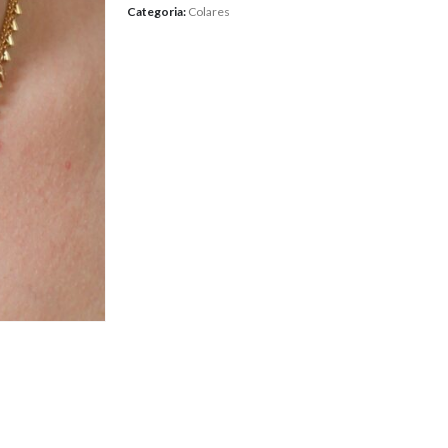
Categoria:
Colares