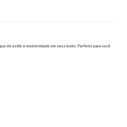
que de estilo e modernidade em seus looks. Perfeito para você