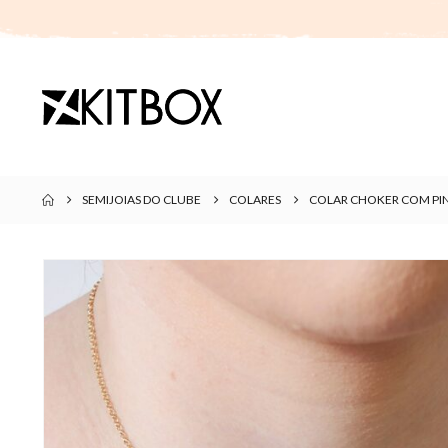
SEMIJOIAS DO CLUBE
COLARES
COLAR CHOKER COM PIN