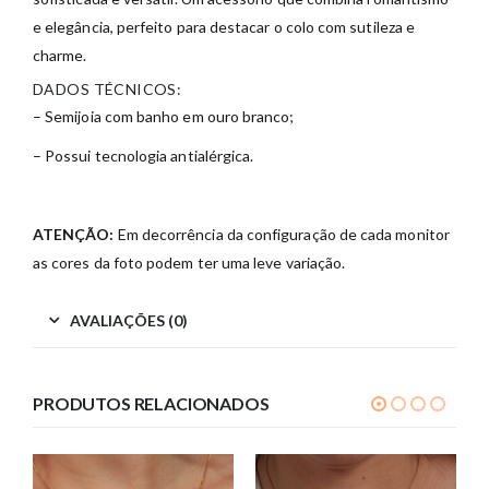
e elegância, perfeito para destacar o colo com sutileza e
charme.
DADOS TÉCNICOS:
– Semijoia com banho em ouro branco;
– Possui tecnologia antialérgica.
ATENÇÃO:
Em decorrência da configuração de cada monitor
as cores da foto podem ter uma leve variação.
AVALIAÇÕES (0)
PRODUTOS RELACIONADOS