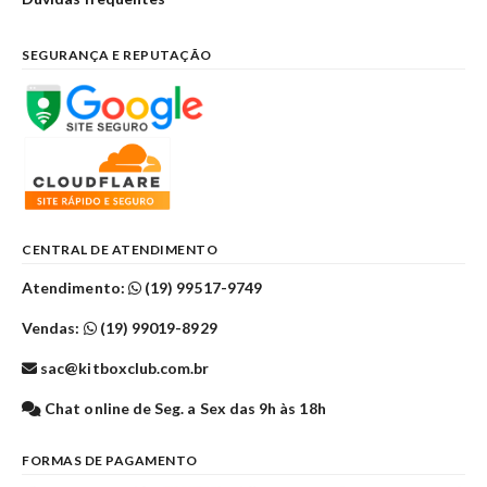
SEGURANÇA E REPUTAÇÃO
CENTRAL DE ATENDIMENTO
Atendimento:
(19) 99517-9749
Vendas:
(19) 99019-8929
sac@kitboxclub.com.br
Chat online de Seg. a Sex das 9h às 18h
FORMAS DE PAGAMENTO