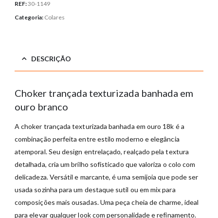
REF:
30-1149
Categoria:
Colares
DESCRIÇÃO
Choker trançada texturizada banhada em
ouro branco
A choker trançada texturizada banhada em ouro 18k é a
combinação perfeita entre estilo moderno e elegância
atemporal. Seu design entrelaçado, realçado pela textura
detalhada, cria um brilho sofisticado que valoriza o colo com
delicadeza. Versátil e marcante, é uma semijoia que pode ser
usada sozinha para um destaque sutil ou em mix para
composições mais ousadas. Uma peça cheia de charme, ideal
para elevar qualquer look com personalidade e refinamento.