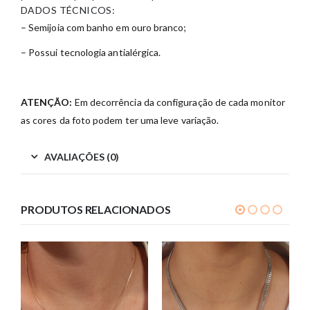
DADOS TÉCNICOS:
– Semijoia com banho em ouro branco;
– Possui tecnologia antialérgica.
ATENÇÃO:
Em decorrência da configuração de cada monitor
as cores da foto podem ter uma leve variação.
AVALIAÇÕES (0)
PRODUTOS RELACIONADOS