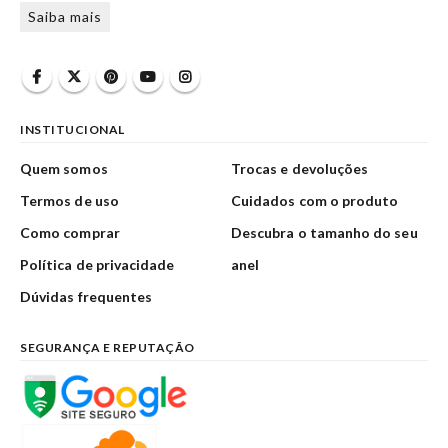
Saiba mais
INSTITUCIONAL
Quem somos
Trocas e devoluções
Termos de uso
Cuidados com o produto
Como comprar
Descubra o tamanho do seu
Política de privacidade
anel
Dúvidas frequentes
SEGURANÇA E REPUTAÇÃO