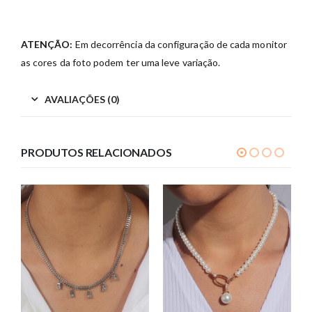
ATENÇÃO:
Em decorrência da configuração de cada monitor
as cores da foto podem ter uma leve variação.
AVALIAÇÕES (0)
PRODUTOS RELACIONADOS