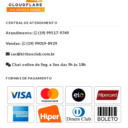
CENTRAL DE ATENDIMENTO
Atendimento:
(19) 99517-9749
Vendas:
(19) 99019-8929
sac@kitboxclub.com.br
Chat online de Seg. a Sex das 9h às 18h
FORMAS DE PAGAMENTO