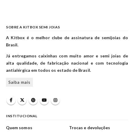
SOBRE A KITBOX SEMI JOIAS
A Kitbox é o melhor clube de assinatura de semijoias do
Brasil.
Já entregamos caixinhas com muito amor e semi joias de
alta qualidade, de fabricação nacional e com tecnologia
antialérgica em todos os estado de Brasil.
Saiba mais
INSTITUCIONAL
Quem somos
Trocas e devoluções