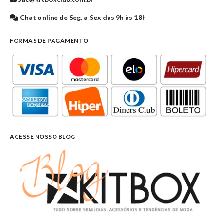
Chat online de Seg. a Sex das 9h às 18h
FORMAS DE PAGAMENTO
ACESSE NOSSO BLOG