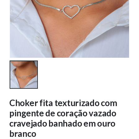
Choker fita texturizado com
pingente de coração vazado
cravejado banhado em ouro
branco