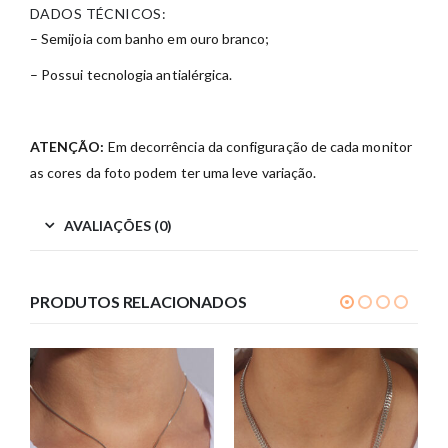
DADOS TÉCNICOS:
– Semijoia com banho em ouro branco;
– Possui tecnologia antialérgica.
ATENÇÃO:
Em decorrência da configuração de cada monitor
as cores da foto podem ter uma leve variação.
AVALIAÇÕES (0)
PRODUTOS RELACIONADOS