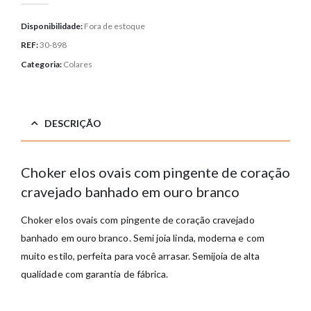
Disponibilidade:
Fora de estoque
REF:
30-898
Categoria:
Colares
DESCRIÇÃO
Choker elos ovais com pingente de coração
cravejado banhado em ouro branco
Choker elos ovais com pingente de coração cravejado
banhado em ouro branco. Semi joia linda, moderna e com
muito estilo, perfeita para você arrasar. Semijoia de alta
qualidade com garantia de fábrica.