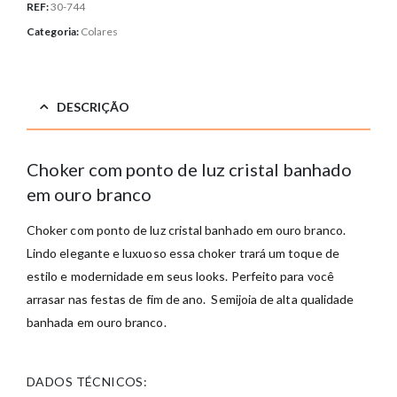
REF:
30-744
Categoria:
Colares
DESCRIÇÃO
Choker com ponto de luz cristal banhado
em ouro branco
Choker com ponto de luz cristal banhado em ouro branco
.
Lindo elegante e luxuoso essa choker trará um toque de
estilo e modernidade em seus looks. Perfeito para você
arrasar nas festas de fim de ano. Semijoia de alta qualidade
banhada em ouro branco.
DADOS TÉCNICOS: