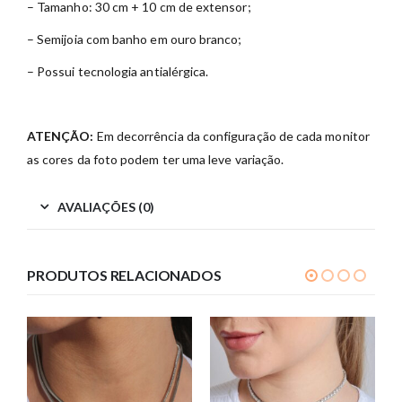
– Tamanho: 30 cm + 10 cm de extensor;
– Semijoia com banho em ouro branco;
– Possui tecnologia antialérgica.
ATENÇÃO:
Em decorrência da configuração de cada monitor
as cores da foto podem ter uma leve variação.
AVALIAÇÕES (0)
PRODUTOS RELACIONADOS