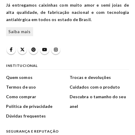
Já entregamos caixinhas com muito amor e semi joias de
alta qualidade, de fabricação nacional e com tecnologia
antialérgica em todos os estado de Brasil.
Saiba mais
INSTITUCIONAL
Quem somos
Trocas e devoluções
Termos de uso
Cuidados com o produto
Como comprar
Descubra o tamanho do seu
Política de privacidade
anel
Dúvidas frequentes
SEGURANÇA E REPUTAÇÃO