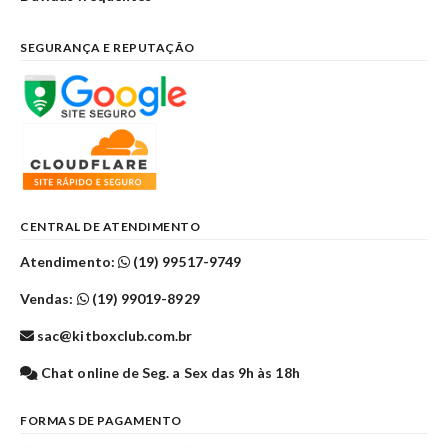
SEGURANÇA E REPUTAÇÃO
CENTRAL DE ATENDIMENTO
Atendimento:
(19) 99517-9749
Vendas:
(19) 99019-8929
sac@kitboxclub.com.br
Chat online de Seg. a Sex das 9h às 18h
FORMAS DE PAGAMENTO