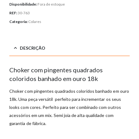
Disponibilidade:
Fora de estoque
REF:
30-763
Categoria:
Colares
DESCRIÇÃO
Choker com pingentes quadrados
coloridos banhado em ouro 18k
Choker com pingentes quadrados coloridos banhado em ouro
18k. Uma peça versátil perfeito para incrementar os seus
looks com cores. Perfeito para ser combinado com outros
acessórios em um mix. Semi joia de alta qualidade com
garantia de fábrica.