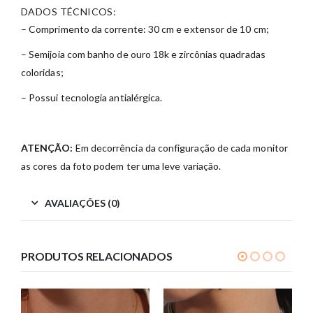
DADOS TÉCNICOS:
– Comprimento da corrente: 30 cm e extensor de 10 cm;
– Semijoia com banho de ouro 18k e zircônias quadradas
coloridas;
– Possui tecnologia antialérgica.
ATENÇÃO:
Em decorrência da configuração de cada monitor
as cores da foto podem ter uma leve variação.
AVALIAÇÕES (0)
PRODUTOS RELACIONADOS