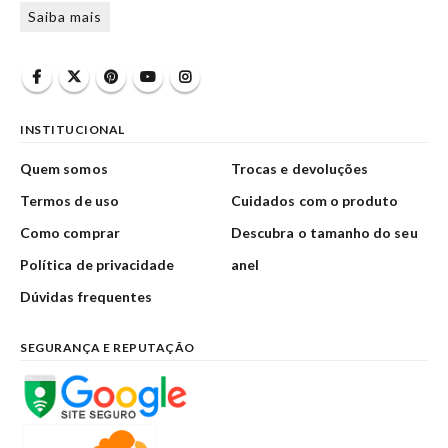
Saiba mais
INSTITUCIONAL
Quem somos
Trocas e devoluções
Termos de uso
Cuidados com o produto
Como comprar
Descubra o tamanho do seu
Política de privacidade
anel
Dúvidas frequentes
SEGURANÇA E REPUTAÇÃO