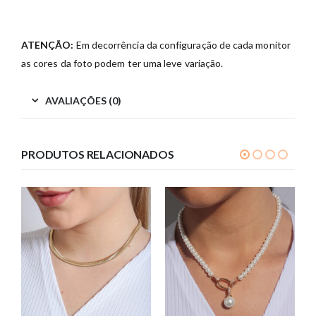
ATENÇÃO:
Em decorrência da configuração de cada monitor
as cores da foto podem ter uma leve variação.
AVALIAÇÕES (0)
PRODUTOS RELACIONADOS