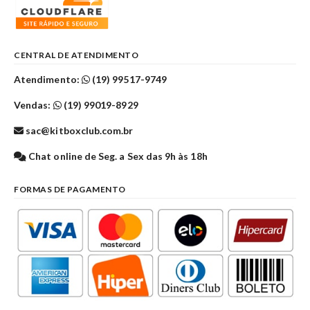
CENTRAL DE ATENDIMENTO
Atendimento:
(19) 99517-9749
Vendas:
(19) 99019-8929
sac@kitboxclub.com.br
Chat online de Seg. a Sex das 9h às 18h
FORMAS DE PAGAMENTO