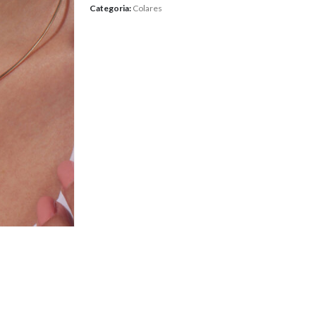
Categoria:
Colares