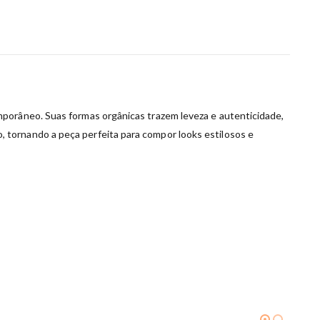
mporâneo. Suas formas orgânicas trazem leveza e autenticidade,
 tornando a peça perfeita para compor looks estilosos e