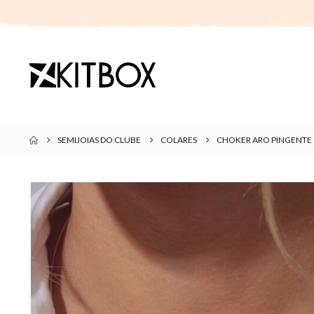
SEMIJOIAS DO CLUBE
COLARES
CHOKER ARO PINGENTE