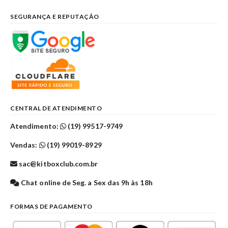
SEGURANÇA E REPUTAÇÃO
CENTRAL DE ATENDIMENTO
Atendimento:
(19) 99517-9749
Vendas:
(19) 99019-8929
sac@kitboxclub.com.br
Chat online de Seg. a Sex das 9h às 18h
FORMAS DE PAGAMENTO