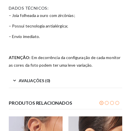
DADOS TÉCNICOS:
– Joia folheada a ouro com zircônias;
– Possui tecnologia antialérgica;
– Envio imediato.
ATENÇÃO:
Em decorrência da configuração de cada monitor
as cores da foto podem ter uma leve variação.
AVALIAÇÕES (0)
PRODUTOS RELACIONADOS