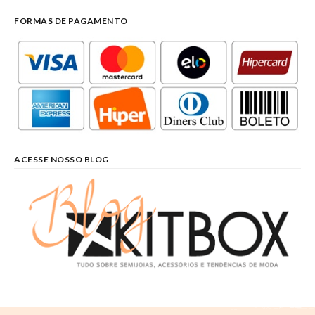
FORMAS DE PAGAMENTO
ACESSE NOSSO BLOG