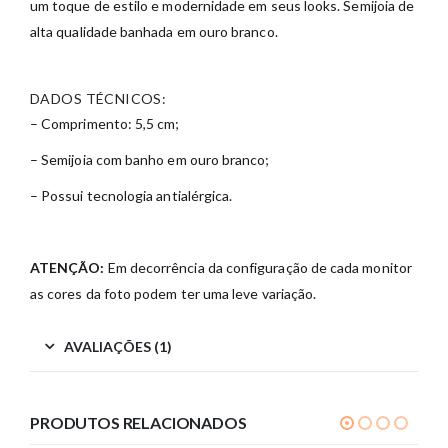
um toque de estilo e modernidade em seus looks. Semijoia de
alta qualidade banhada em ouro branco.
DADOS TÉCNICOS:
– Comprimento: 5,5 cm;
– Semijoia com banho em ouro branco;
– Possui tecnologia antialérgica.
ATENÇÃO:
Em decorrência da configuração de cada monitor
as cores da foto podem ter uma leve variação.
AVALIAÇÕES (1)
PRODUTOS RELACIONADOS