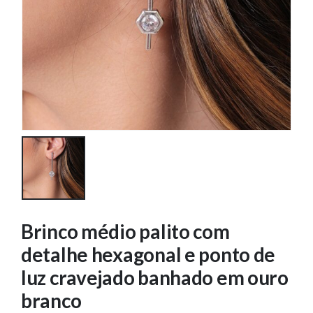
Brinco médio palito com
detalhe hexagonal e ponto de
luz cravejado banhado em ouro
branco