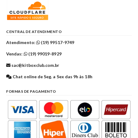
CENTRAL DE ATENDIMENTO
Atendimento:
(19) 99517-9749
Vendas:
(19) 99019-8929
sac@kitboxclub.com.br
Chat online de Seg. a Sex das 9h às 18h
FORMAS DE PAGAMENTO