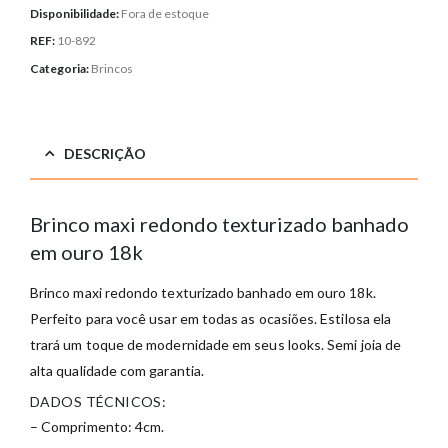
Disponibilidade:
Fora de estoque
REF:
10-892
Categoria:
Brincos
DESCRIÇÃO
Brinco maxi redondo texturizado banhado
em ouro 18k
Brinco maxi redondo texturizado banhado em ouro 18k.
Perfeito para você usar em todas as ocasiões. Estilosa ela
trará um toque de modernidade em seus looks. Semi joia de
alta qualidade com garantia.
DADOS TÉCNICOS:
– Comprimento: 4cm.