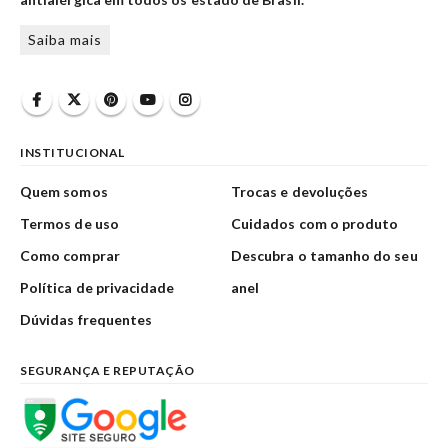
Saiba mais
INSTITUCIONAL
Quem somos
Trocas e devoluções
Termos de uso
Cuidados com o produto
Como comprar
Descubra o tamanho do seu
Política de privacidade
anel
Dúvidas frequentes
SEGURANÇA E REPUTAÇÃO