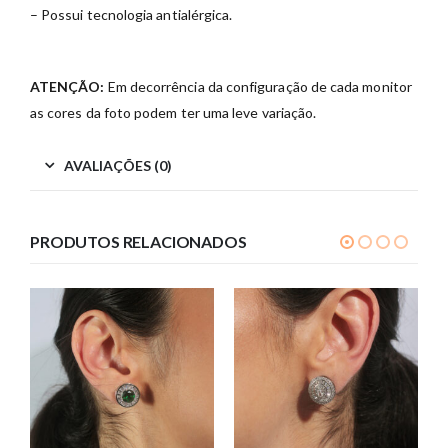
– Possui tecnologia antialérgica.
ATENÇÃO:
Em decorrência da configuração de cada monitor
as cores da foto podem ter uma leve variação.
AVALIAÇÕES (0)
PRODUTOS RELACIONADOS