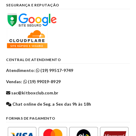
SEGURANÇA E REPUTAÇÃO
CENTRAL DE ATENDIMENTO
Atendimento:
(19) 99517-9749
Vendas:
(19) 99019-8929
sac@kitboxclub.com.br
Chat online de Seg. a Sex das 9h às 18h
FORMAS DE PAGAMENTO