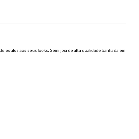
e estilos aos seus looks. Semi joia de alta qualidade banhada em