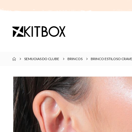
SEMIJOIAS DO CLUBE
BRINCOS
BRINCO ESTILOSO CRAV