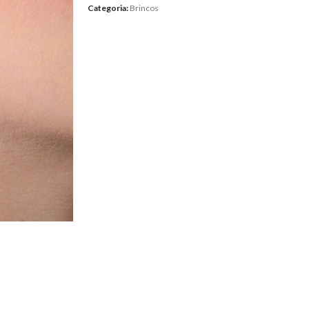
Categoria:
Brincos