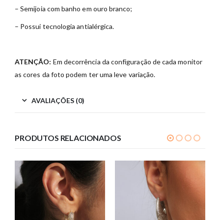
– Semijoia com banho em ouro branco;
– Possui tecnologia antialérgica.
ATENÇÃO:
Em decorrência da configuração de cada monitor
as cores da foto podem ter uma leve variação.
AVALIAÇÕES (0)
PRODUTOS RELACIONADOS