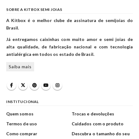
SOBRE A KITBOX SEMI JOIAS
A Kitbox é o melhor clube de assinatura de semijoias do
Brasil.
Já entregamos caixinhas com muito amor e semi joias de
alta qualidade, de fabricação nacional e com tecnologia
antialérgica em todos os estado de Brasil.
Saiba mais
INSTITUCIONAL
Quem somos
Trocas e devoluções
Termos de uso
Cuidados com o produto
Como comprar
Descubra o tamanho do seu