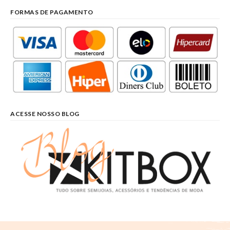
FORMAS DE PAGAMENTO
ACESSE NOSSO BLOG