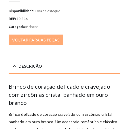
Disponibilidade:
Fora de estoque
REF:
10-516
Categoria:
Brincos
VOLTAR PARA AS PEÇAS
DESCRIÇÃO
Brinco de coração delicado e cravejado
com zircônias cristal banhado em ouro
branco
Brinco delicado de coração cravejado com zircônias cristal
banhado em ouro branco. Um acessório romântico e clássico