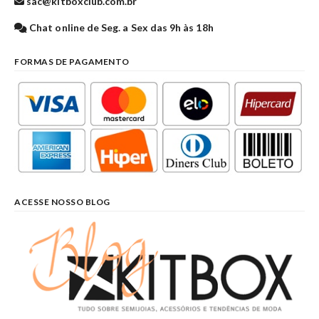
sac@kitboxclub.com.br
Chat online de Seg. a Sex das 9h às 18h
FORMAS DE PAGAMENTO
ACESSE NOSSO BLOG