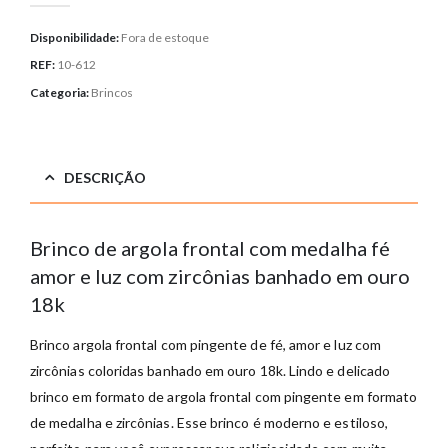
Disponibilidade:
Fora de estoque
REF:
10-612
Categoria:
Brincos
DESCRIÇÃO
Brinco de argola frontal com medalha fé
amor e luz com zircônias banhado em ouro
18k
Brinco argola frontal com pingente de fé, amor e luz com
zircônias coloridas banhado em ouro 18k. Lindo e delicado
brinco em formato de argola frontal com pingente em formato
de medalha e zircônias. Esse brinco é moderno e estiloso,