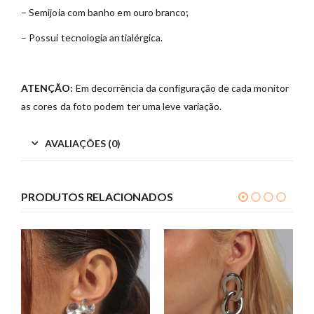
– Semijoia com banho em ouro branco;
– Possui tecnologia antialérgica.
ATENÇÃO:
Em decorrência da configuração de cada monitor
as cores da foto podem ter uma leve variação.
AVALIAÇÕES (0)
PRODUTOS RELACIONADOS