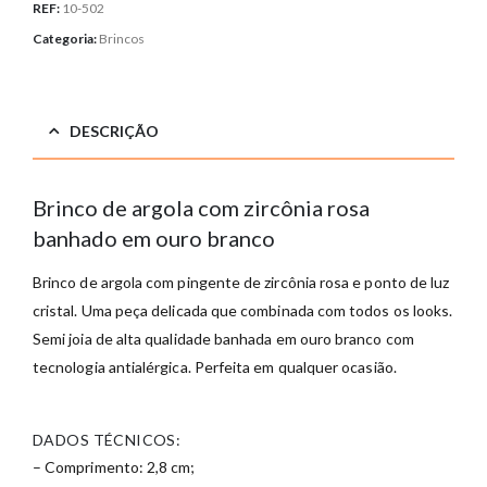
REF:
10-502
Categoria:
Brincos
DESCRIÇÃO
Brinco de argola com zircônia rosa
banhado em ouro branco
Brinco de argola com pingente de zircônia rosa e ponto de luz
cristal. Uma peça delicada que combinada com todos os looks.
Semi joia de alta qualidade banhada em ouro branco com
tecnologia antialérgica. Perfeita em qualquer ocasião.
DADOS TÉCNICOS:
– Comprimento: 2,8 cm;