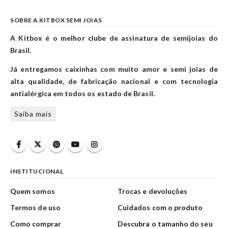
SOBRE A KITBOX SEMI JOIAS
A Kitbox é o melhor clube de assinatura de semijoias do
Brasil.
Já entregamos caixinhas com muito amor e semi joias de
alta qualidade, de fabricação nacional e com tecnologia
antialérgica em todos os estado de Brasil.
Saiba mais
INSTITUCIONAL
Quem somos
Trocas e devoluções
Termos de uso
Cuidados com o produto
Como comprar
Descubra o tamanho do seu