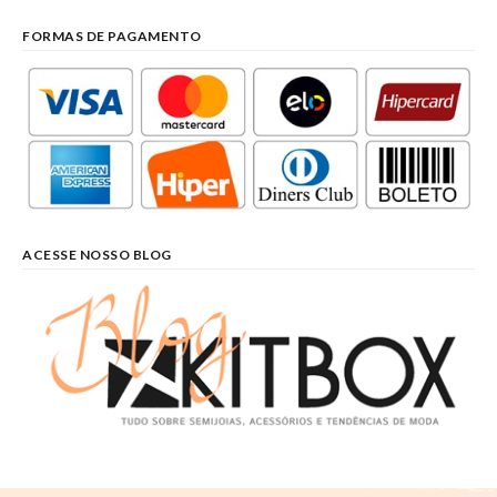
FORMAS DE PAGAMENTO
ACESSE NOSSO BLOG