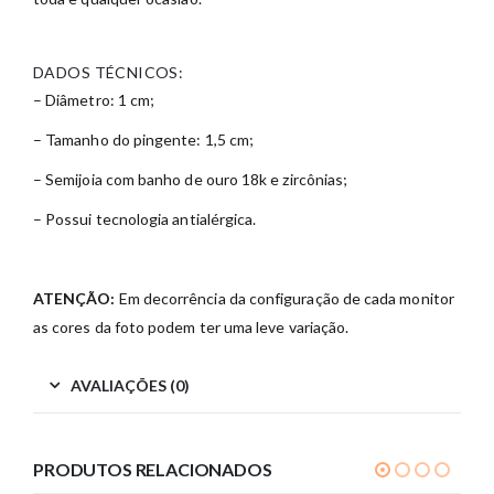
DADOS TÉCNICOS:
– Diâmetro: 1 cm;
– Tamanho do pingente: 1,5 cm;
– Semijoia com banho de ouro 18k e zircônias;
– Possui tecnologia antialérgica.
ATENÇÃO:
Em decorrência da configuração de cada monitor
as cores da foto podem ter uma leve variação.
AVALIAÇÕES (0)
PRODUTOS RELACIONADOS