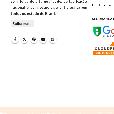
semi joias de alta qualidade, de fabricação
Política de 
nacional e com tecnologia antialérgica em
todos os estado de Brasil.
SEGURANÇA 
Saiba mais