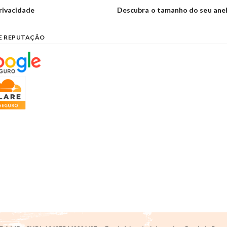
privacidade
Descubra o tamanho do seu ane
E REPUTAÇÃO