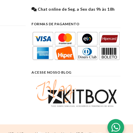
l
Chat online de Seg. a Sex das 9h às 18h
FORMAS DE PAGAMENTO
ACESSE NOSSO BLOG