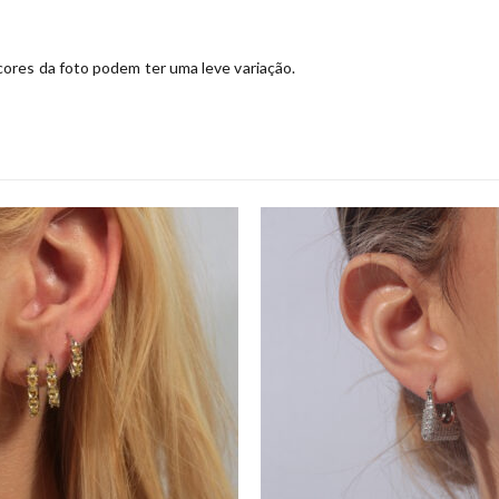
ores da foto podem ter uma leve variação.