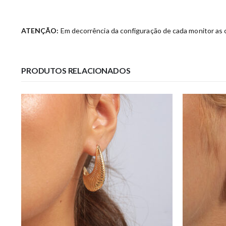
ATENÇÃO:
Em decorrência da configuração de cada monitor as c
PRODUTOS RELACIONADOS