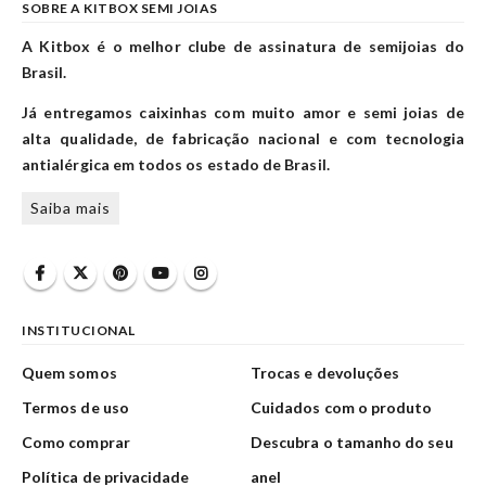
SOBRE A KITBOX SEMI JOIAS
A Kitbox é o melhor clube de assinatura de semijoias do
Brasil.
Já entregamos caixinhas com muito amor e semi joias de
alta qualidade, de fabricação nacional e com tecnologia
antialérgica em todos os estado de Brasil.
Saiba mais
INSTITUCIONAL
Quem somos
Trocas e devoluções
Termos de uso
Cuidados com o produto
Como comprar
Descubra o tamanho do seu
Política de privacidade
anel