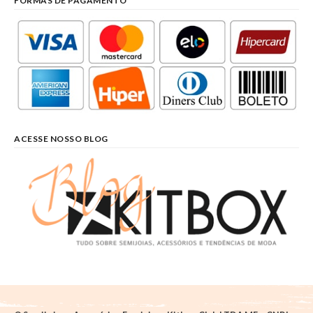
FORMAS DE PAGAMENTO
ACESSE NOSSO BLOG