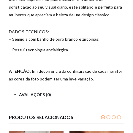
sofisticação ao seu visual diário, este solitário é perfeito para
mulheres que apreciam a beleza de um design clássico.
DADOS TÉCNICOS:
– Semijoia com banho de ouro branco e zircônias;
– Possui tecnologia antialérgica.
ATENÇÃO:
Em decorrência da configuração de cada monitor
as cores da foto podem ter uma leve variação.
AVALIAÇÕES (0)
PRODUTOS RELACIONADOS