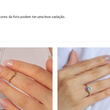
ores da foto podem ter uma leve variação.