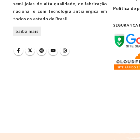
semi joias de alta qualidade, de fabricação
Política de 
nacional e com tecnologia antialérgica em
todos os estado de Brasil.
SEGURANÇA 
Saiba mais