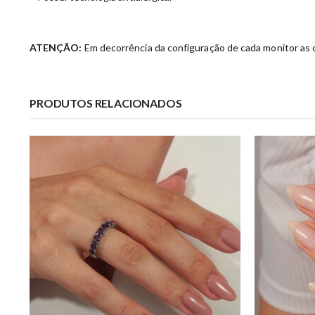
ATENÇÃO:
Em decorrência da configuração de cada monitor as c
PRODUTOS RELACIONADOS