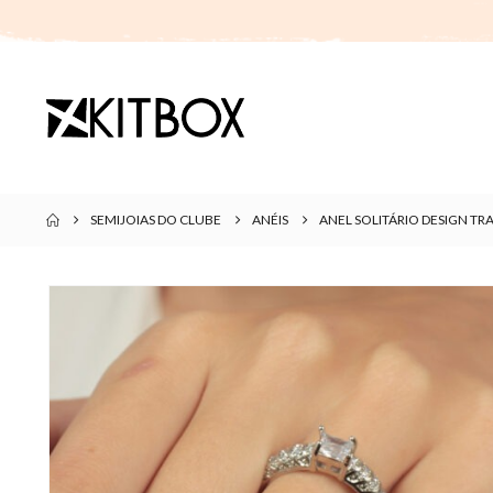
SEMIJOIAS DO CLUBE
ANÉIS
ANEL SOLITÁRIO DESIGN 