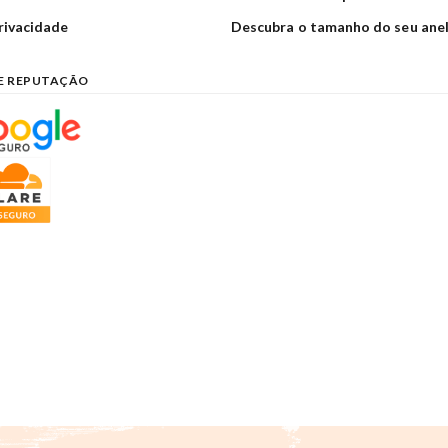
privacidade
Descubra o tamanho do seu ane
E REPUTAÇÃO