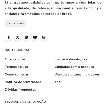
Já entregamos caixinhas com muito amor e semi joias de
alta qualidade, de fabricação nacional e com tecnologia
antialérgica em todos os estado de Brasil.
Saiba mais
INSTITUCIONAL
Quem somos
Trocas e devoluções
Termos de uso
Cuidados com o produto
Como comprar
Descubra o tamanho do seu
Política de privacidade
anel
Dúvidas frequentes
SEGURANÇA E REPUTAÇÃO