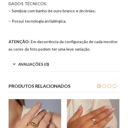
DADOS TÉCNICOS:
– Semijoia com banho de ouro branco e zircônias;
– Possui tecnologia antialérgica.
ATENÇÃO:
Em decorrência da configuração de cada monitor
as cores da foto podem ter uma leve variação.
AVALIAÇÕES (0)
PRODUTOS RELACIONADOS