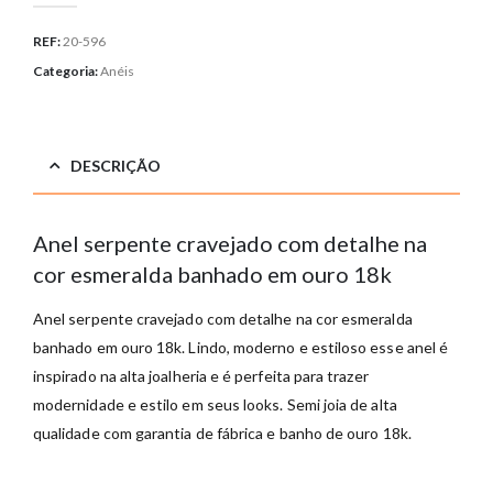
REF:
20-596
Categoria:
Anéis
DESCRIÇÃO
Anel serpente cravejado com detalhe na
cor esmeralda banhado em ouro 18k
Anel serpente cravejado com detalhe na cor esmeralda
banhado em ouro 18k. Lindo, moderno e estiloso esse anel é
inspirado na alta joalheria e é perfeita para trazer
modernidade e estilo em seus looks. Semi joia de alta
qualidade com garantia de fábrica e banho de ouro 18k.