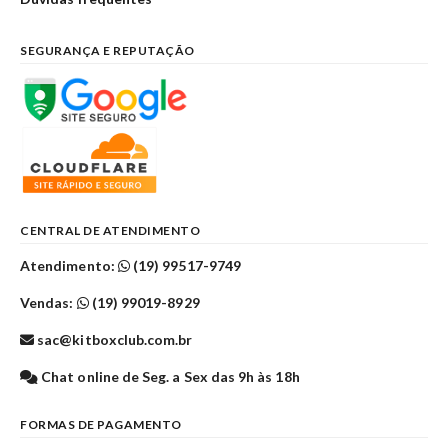
SEGURANÇA E REPUTAÇÃO
CENTRAL DE ATENDIMENTO
Atendimento:
(19) 99517-9749
Vendas:
(19) 99019-8929
sac@kitboxclub.com.br
Chat online de Seg. a Sex das 9h às 18h
FORMAS DE PAGAMENTO