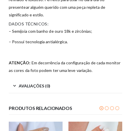
presentear alguém querido com uma peça repleta de
significado e estilo.
DADOS TÉCNICOS:
– Semijoia com banho de ouro 18k e zircônias;
– Possui tecnologia antialérgica.
ATENÇÃO:
Em decorrência da configuração de cada monitor
as cores da foto podem ter uma leve variação.
AVALIAÇÕES (0)
PRODUTOS RELACIONADOS