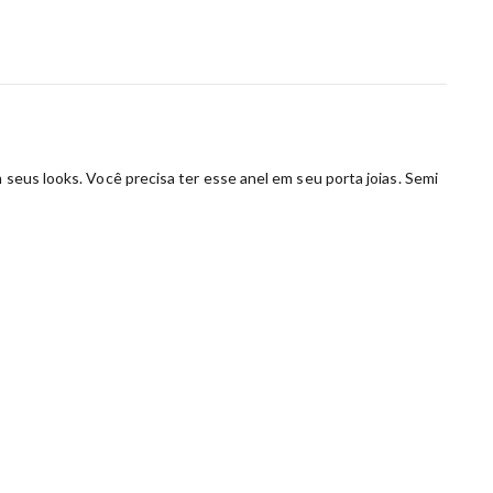
 seus looks. Você precisa ter esse anel em seu porta joias. Semi