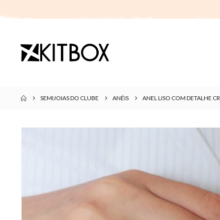
SEMIJOIAS DO CLUBE
ANÉIS
ANEL LISO COM DETALHE 