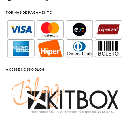
FORMAS DE PAGAMENTO
ACESSE NOSSO BLOG