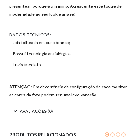
presentear, porque é um mimo. Acrescente este toque de
modernidade ao seu look e arrase!
DADOS TÉCNICOS:
– Joia folheada em ouro branco;
– Possui tecnologia antialérgica;
– Envio imediato.
ATENÇÃO:
Em decorrência da configuração de cada monitor
as cores da foto podem ter uma leve variação.
AVALIAÇÕES (0)
PRODUTOS RELACIONADOS