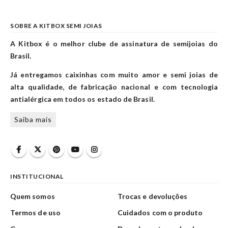
SOBRE A KITBOX SEMI JOIAS
A Kitbox é o melhor clube de assinatura de semijoias do
Brasil.
Já entregamos caixinhas com muito amor e semi joias de
alta qualidade, de fabricação nacional e com tecnologia
antialérgica em todos os estado de Brasil.
Saiba mais
INSTITUCIONAL
Quem somos
Trocas e devoluções
Termos de uso
Cuidados com o produto