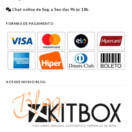
Chat online de Seg. a Sex das 9h às 18h
FORMAS DE PAGAMENTO
ACESSE NOSSO BLOG