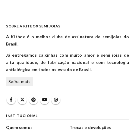
SOBRE A KITBOX SEMI JOIAS
A Kitbox é o melhor clube de assinatura de semijoias do
Brasil.
Já entregamos caixinhas com muito amor e semi joias de
alta qualidade, de fabricação nacional e com tecnologia
antialérgica em todos os estado de Brasil.
Saiba mais
INSTITUCIONAL
Quem somos
Trocas e devoluções