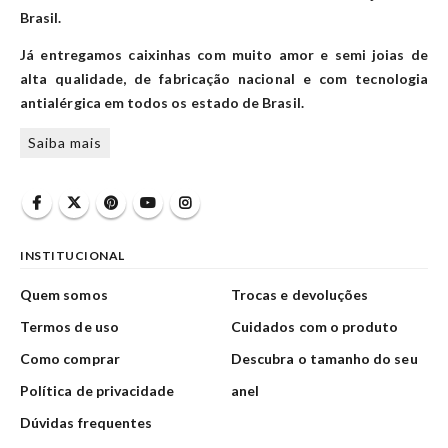
Brasil.
Já entregamos caixinhas com muito amor e semi joias de
alta qualidade, de fabricação nacional e com tecnologia
antialérgica em todos os estado de Brasil.
Saiba mais
INSTITUCIONAL
Quem somos
Trocas e devoluções
Termos de uso
Cuidados com o produto
Como comprar
Descubra o tamanho do seu
Política de privacidade
anel
Dúvidas frequentes