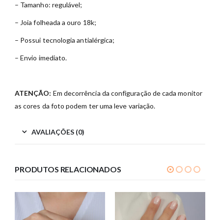
– Tamanho: regulável;
– Joia folheada a ouro 18k;
– Possui tecnologia antialérgica;
– Envio imediato.
ATENÇÃO:
Em decorrência da configuração de cada monitor
as cores da foto podem ter uma leve variação.
AVALIAÇÕES (0)
PRODUTOS RELACIONADOS