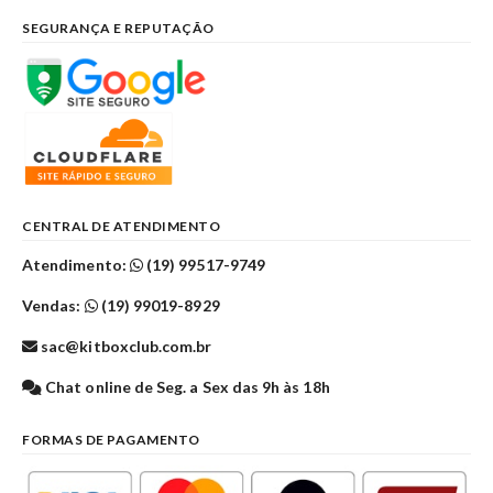
SEGURANÇA E REPUTAÇÃO
CENTRAL DE ATENDIMENTO
Atendimento:
(19) 99517-9749
Vendas:
(19) 99019-8929
sac@kitboxclub.com.br
Chat online de Seg. a Sex das 9h às 18h
FORMAS DE PAGAMENTO