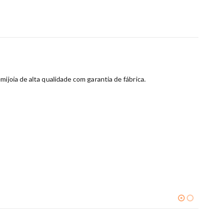
ijoia de alta qualidade com garantia de fábrica.