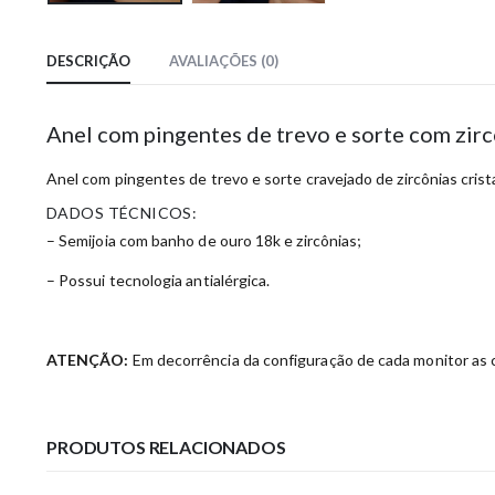
DESCRIÇÃO
AVALIAÇÕES (0)
Anel com pingentes de trevo e sorte com zir
Anel com pingentes de trevo e sorte cravejado de zircônias crist
DADOS TÉCNICOS:
– Semijoia com banho de ouro 18k e zircônias;
– Possui tecnologia antialérgica.
ATENÇÃO:
Em decorrência da configuração de cada monitor as c
PRODUTOS RELACIONADOS