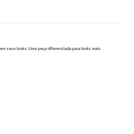
em seus looks. Uma peça diferenciada para looks mais