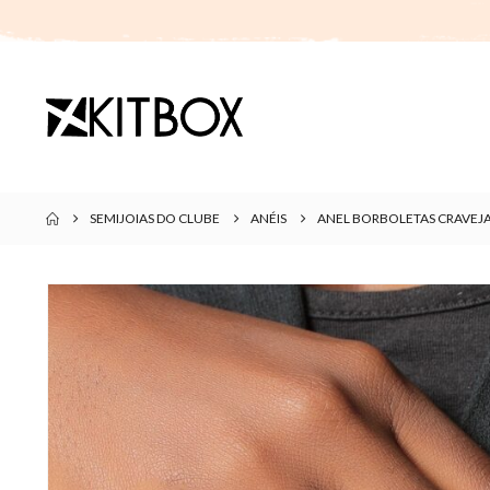
SEMIJOIAS DO CLUBE
ANÉIS
ANEL BORBOLETAS CRAVEJ