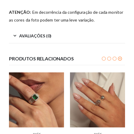
ATENÇÃO:
Em decorrência da configuração de cada monitor
as cores da foto podem ter uma leve variação.
AVALIAÇÕES (0)
PRODUTOS RELACIONADOS