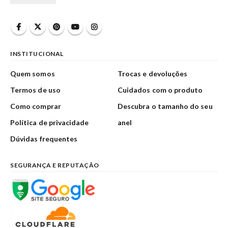
INSTITUCIONAL
Quem somos
Trocas e devoluções
Termos de uso
Cuidados com o produto
Como comprar
Descubra o tamanho do seu
Política de privacidade
anel
Dúvidas frequentes
SEGURANÇA E REPUTAÇÃO