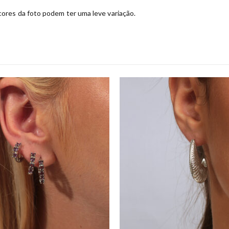
ores da foto podem ter uma leve variação.