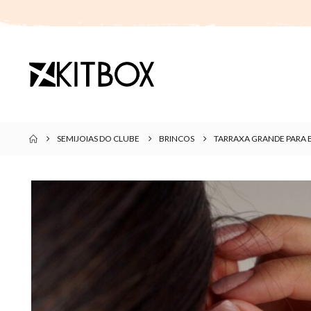
SEMIJOIAS DO CLUBE
BRINCOS
TARRAXA GRANDE PARA 