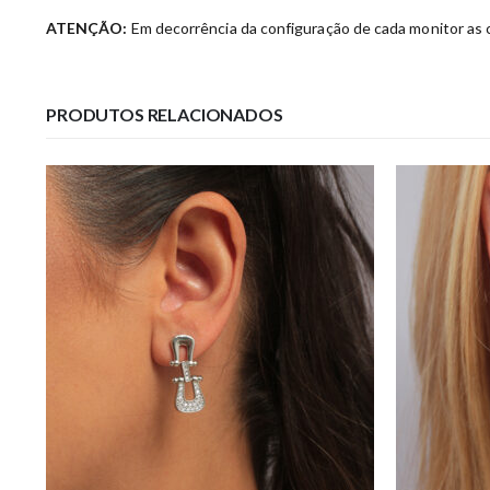
ATENÇÃO:
Em decorrência da configuração de cada monitor as c
PRODUTOS RELACIONADOS