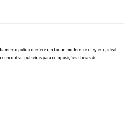
cabamento polido confere um toque moderno e elegante, ideal
da com outras pulseiras para composições cheias de