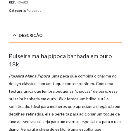
REF:
40-683
Categoria:
Pulseiras
DESCRIÇÃO
Pulseira malha pipoca banhada em ouro
18k
Pulseira Malha Pipoca
, uma peça que combina o charme do
design clássico com um toque contemporâneo. Com uma
textura única que lembra pequenas “pipocas” de ouro, essa
pulseira banhada em ouro 18k oferece um brilho sutil e
sofisticado. Ideal para mulheres que apreciam a elegância em
detalhes refinados, ela é perfeita para adicionar um toque de
luxo ao seu visual, seja para um evento especial ou para o uso
diário. Versátil e cheia de estilo, é uma escolha que