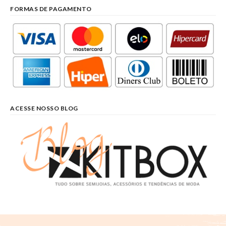
FORMAS DE PAGAMENTO
ACESSE NOSSO BLOG