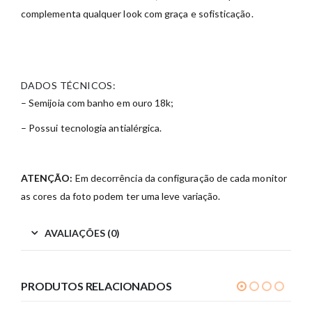
complementa qualquer look com graça e sofisticação.
DADOS TÉCNICOS:
– Semijoia com banho em ouro 18k;
– Possui tecnologia antialérgica.
ATENÇÃO:
Em decorrência da configuração de cada monitor
as cores da foto podem ter uma leve variação.
AVALIAÇÕES (0)
PRODUTOS RELACIONADOS