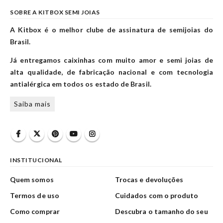
SOBRE A KITBOX SEMI JOIAS
A Kitbox é o melhor clube de assinatura de semijoias do
Brasil.
Já entregamos caixinhas com muito amor e semi joias de
alta qualidade, de fabricação nacional e com tecnologia
antialérgica em todos os estado de Brasil.
Saiba mais
INSTITUCIONAL
Quem somos
Trocas e devoluções
Termos de uso
Cuidados com o produto
Como comprar
Descubra o tamanho do seu